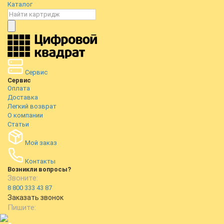
Каталог
Сервис
Сервис
Оплата
Доставка
Легкий возврат
О компании
Статьи
Мой заказ
Контакты
Возникли вопросы?
Звоните:
8 800 333 43 87
Заказать звонок
Пишите: