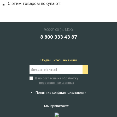
С этим товаром покупают:
9:00-21:00 (по МСК)
8 800 333 43 87
Подпишитесь на акции
Даю согласие на обработку
персональных данных
Политика конфиденциальности
Мы принимаем: