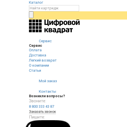
Каталог
Сервис
Сервис
Оплата
Доставка
Легкий возврат
О компании
Статьи
Мой заказ
Контакты
Возникли вопросы?
Звоните:
8 800 333 43 87
Заказать звонок
Пишите: