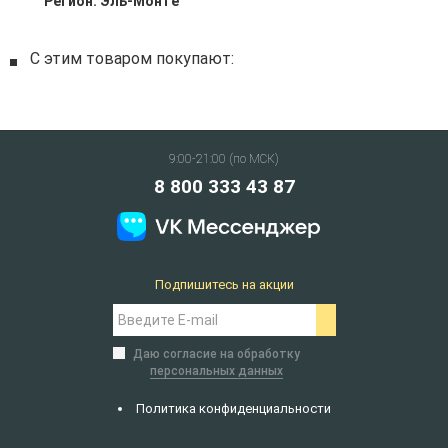
Регион:
Эль-Монте
С этим товаром покупают:
9:00-21:00 (по МСК)
8 800 333 43 87
Подпишитесь на акции
Даю согласие на обработку
персональных данных
Политика конфиденциальности