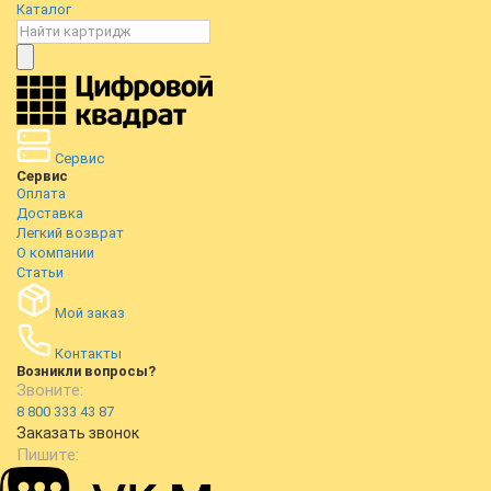
Каталог
Сервис
Сервис
Оплата
Доставка
Легкий возврат
О компании
Статьи
Мой заказ
Контакты
Возникли вопросы?
Звоните:
8 800 333 43 87
Заказать звонок
Пишите: