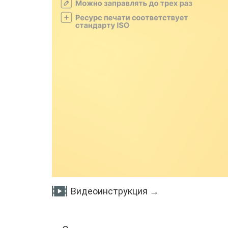
Видеоинструкция →