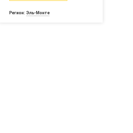
Регион:
Эль-Монте