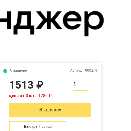
Артикул:
0002/4
В наличии
1513 ₽
1
цена от 3 шт.:
1286 ₽
В корзину
Быстрый заказ