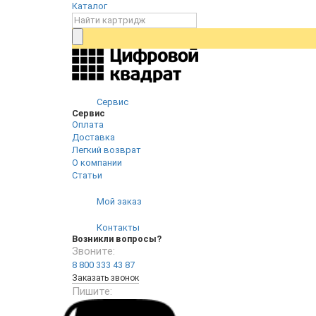
Каталог
Сервис
Сервис
Оплата
Доставка
Легкий возврат
О компании
Статьи
Мой заказ
Контакты
Возникли вопросы?
Звоните:
8 800 333 43 87
Заказать звонок
Пишите: