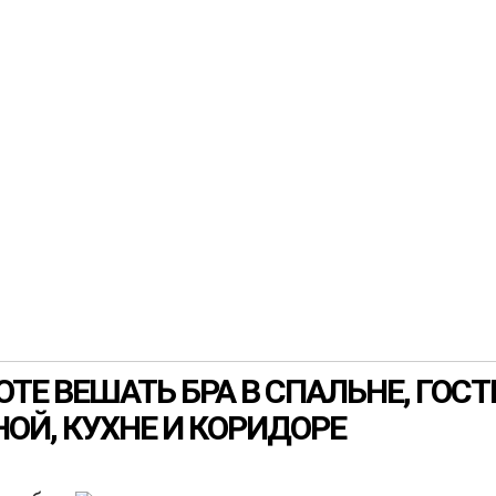
ТЕ ВЕШАТЬ БРА В СПАЛЬНЕ, ГОСТ
НОЙ, КУХНЕ И КОРИДОРЕ