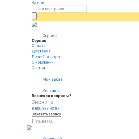
Каталог
Сервис
Сервис
Оплата
Доставка
Легкий возврат
О компании
Статьи
Мой заказ
Контакты
Возникли вопросы?
Звоните:
8 800 333 43 87
Заказать звонок
Пишите:
Корзина
0