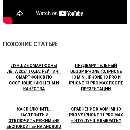
ПОХОЖИЕ СТАТЬИ:
ЛУЧШИЕ СМАРТФОНЫ
ПРЕДВАРИТЕЛЬНЫЙ
ЛЕТА 2021 ГОДА: РЕЙТИНГ
ОБЗОР IPHONE 13, IPHONE
СМАРТФОНОВ ПО
13 MINI, IPHONE 13 PRO И
СООТНОШЕНИЮ ЦЕНЫ И
IPHONE 13 PRO MAX ПОСЛЕ
КАЧЕСТВА
ПРЕЗЕНТАЦИИ
КАК ВКЛЮЧИТЬ,
СРАВНЕНИЕ XIAOMI MI 10
НАСТРОИТЬ И
PRO VS IPHONE 11 PRO MAX
ОТКЛЮЧИТЬ РЕЖИМ «НЕ
– ЧТО ЛУЧШЕ ВЫБРАТЬ?
БЕСПОКОИТЬ» НА ANDROID