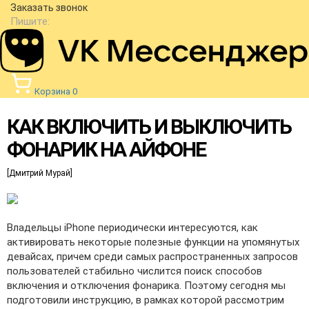
Заказать звонок
Пишите:
Корзина
0
КАК ВКЛЮЧИТЬ И ВЫКЛЮЧИТЬ
ФОНАРИК НА АЙФОНЕ
[Дмитрий Мурай]
Владельцы iPhone периодически интересуются, как
активировать некоторые полезные функции на упомянутых
девайсах, причем среди самых распространенных запросов
пользователей стабильно числится поиск способов
включения и отключения фонарика. Поэтому сегодня мы
подготовили инструкцию, в рамках которой рассмотрим