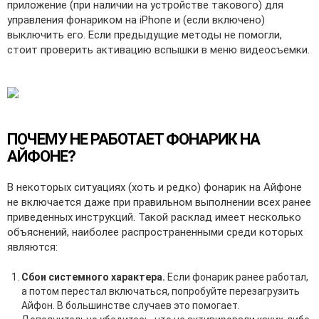
приложение (при наличии на устройстве такового) для
управления фонариком на iPhone и (если включено)
выключить его. Если предыдущие методы не помогли,
стоит проверить активацию вспышки в меню видеосъемки.
ПОЧЕМУ НЕ РАБОТАЕТ ФОНАРИК НА
АЙФОНЕ?
В некоторых ситуациях (хоть и редко) фонарик на Айфоне
не включается даже при правильном выполнении всех ранее
приведенных инструкций. Такой расклад имеет несколько
объяснений, наиболее распространенными среди которых
являются:
Сбои системного характера.
Если фонарик ранее работал,
а потом перестал включаться, попробуйте перезагрузить
Айфон. В большинстве случаев это помогает.