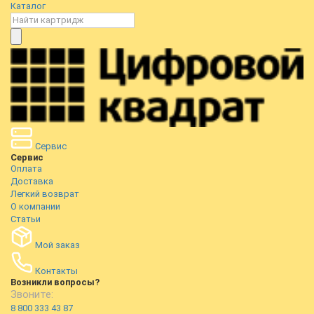
Каталог
Сервис
Сервис
Оплата
Доставка
Легкий возврат
О компании
Статьи
Мой заказ
Контакты
Возникли вопросы?
Звоните:
8 800 333 43 87