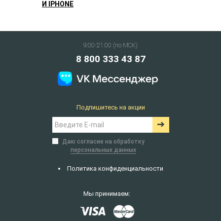
И IPHONE
9:00-21:00 (по МСК)
8 800 333 43 87
Подпишитесь на акции
Даю согласие на обработку
персональных данных
Политика конфиденциальности
Мы принимаем: