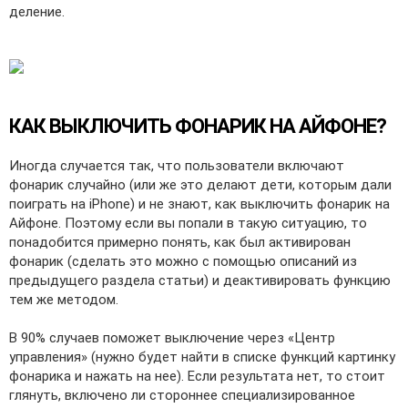
деление.
КАК ВЫКЛЮЧИТЬ ФОНАРИК НА АЙФОНЕ?
Иногда случается так, что пользователи включают
фонарик случайно (или же это делают дети, которым дали
поиграть на iPhone) и не знают, как выключить фонарик на
Айфоне. Поэтому если вы попали в такую ситуацию, то
понадобится примерно понять, как был активирован
фонарик (сделать это можно с помощью описаний из
предыдущего раздела статьи) и деактивировать функцию
тем же методом.
В 90% случаев поможет выключение через «Центр
управления» (нужно будет найти в списке функций картинку
фонарика и нажать на нее). Если результата нет, то стоит
глянуть, включено ли стороннее специализированное