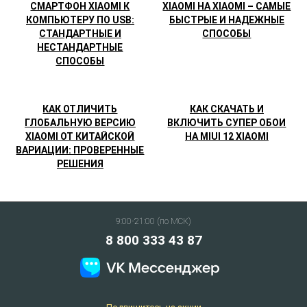
СМАРТФОН XIAOMI К
XIAOMI НА XIAOMI – САМЫЕ
КОМПЬЮТЕРУ ПО USB:
БЫСТРЫЕ И НАДЕЖНЫЕ
СТАНДАРТНЫЕ И
СПОСОБЫ
НЕСТАНДАРТНЫЕ
СПОСОБЫ
КАК ОТЛИЧИТЬ
КАК СКАЧАТЬ И
ГЛОБАЛЬНУЮ ВЕРСИЮ
ВКЛЮЧИТЬ СУПЕР ОБОИ
XIAOMI ОТ КИТАЙСКОЙ
НА MIUI 12 XIAOMI
ВАРИАЦИИ: ПРОВЕРЕННЫЕ
РЕШЕНИЯ
9:00-21:00 (по МСК)
8 800 333 43 87