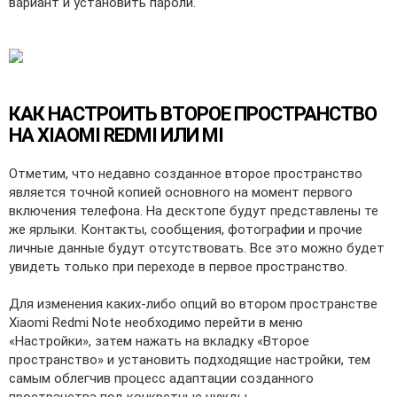
вариант и установить пароли.
КАК НАСТРОИТЬ ВТОРОЕ ПРОСТРАНСТВО
НА XIAOMI REDMI ИЛИ MI
Отметим, что недавно созданное второе пространство
является точной копией основного на момент первого
включения телефона. На десктопе будут представлены те
же ярлыки. Контакты, сообщения, фотографии и прочие
личные данные будут отсутствовать. Все это можно будет
увидеть только при переходе в первое пространство.
Для изменения каких-либо опций во втором пространстве
Xiaomi Redmi Note необходимо перейти в меню
«Настройки», затем нажать на вкладку «Второе
пространство» и установить подходящие настройки, тем
самым облегчив процесс адаптации созданного