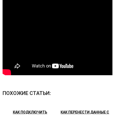
ПОХОЖИЕ СТАТЬИ:
КАК ПОДКЛЮЧИТЬ
КАК ПЕРЕНЕСТИ ДАННЫЕ С