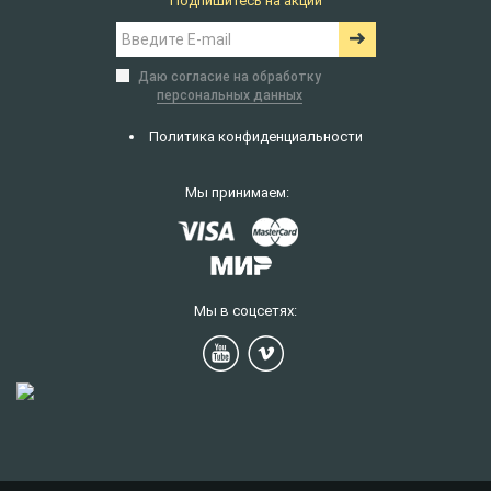
Подпишитесь на акции
Даю согласие на обработку
персональных данных
Политика конфиденциальности
Мы принимаем:
Мы в соцсетях: