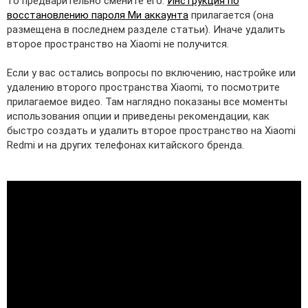
то предварительно смените его.
Инструкция по
восстановлению пароля Ми аккаунта
прилагается (она
размещена в последнем разделе статьи). Иначе удалить
второе пространство на Xiaomi не получится.
Если у вас остались вопросы по включению, настройке или
удалению второго пространства Xiaomi, то посмотрите
прилагаемое видео. Там наглядно показаны все моменты
использования опции и приведены рекомендации, как
быстро создать и удалить второе пространство на Xiaomi
Redmi и на других телефонах китайского бренда.