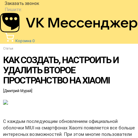
Заказать звонок
Пишите:
Корзина
0
Статьи
КАК СОЗДАТЬ, НАСТРОИТЬ И
УДАЛИТЬ ВТОРОЕ
ПРОСТРАНСТВО НА XIAOMI
[Дмитрий Мурай]
С каждым последующим обновлением официальной
оболочки MIUI на смартфонах Xiaomi появляется все больше
интересных возможностей. При этом многие пользователи