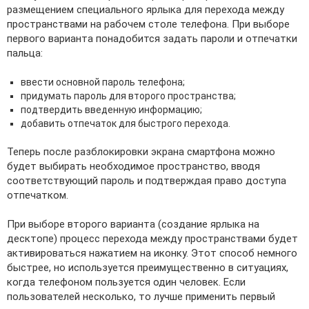
размещением специального ярлыка для перехода между
пространствами на рабочем столе телефона. При выборе
первого варианта понадобится задать пароли и отпечатки
пальца:
ввести основной пароль телефона;
придумать пароль для второго пространства;
подтвердить введенную информацию;
добавить отпечаток для быстрого перехода.
Теперь после разблокировки экрана смартфона можно
будет выбирать необходимое пространство, вводя
соответствующий пароль и подтверждая право доступа
отпечатком.
При выборе второго варианта (создание ярлыка на
десктопе) процесс перехода между пространствами будет
активироваться нажатием на иконку. Этот способ немного
быстрее, но используется преимущественно в ситуациях,
когда телефоном пользуется один человек. Если
пользователей несколько, то лучше применить первый