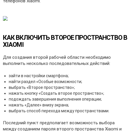
телефонов Xiaomi.
КАК ВКЛЮЧИТЬ ВТОРОЕ ПРОСТРАНСТВО В
XIAOMI
Для создания второй рабочей области необходимо
выполнить несколько последовательных действий:
зайти в настройки смартфона;
найти раздел «Особые возможности;
выбрать «Второе пространство»;
нажать кнопку «Создать второе пространство»;
подождать завершения выполнения операции;
нажать «Далее» внизу экрана;
выбрать способ перехода между пространствами.
Последний пункт предполагает возможность выбора
между созданием пароля второго пространства Xiaomi и