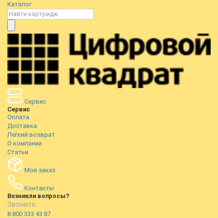
Каталог
Сервис
Сервис
Оплата
Доставка
Легкий возврат
О компании
Статьи
Мой заказ
Контакты
Возникли вопросы?
Звоните:
8 800 333 43 87