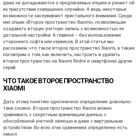
даже не догадываются о предлагаемых опциях и узнают об
их присутствии совершенно случайно. А ведь некоторые
возможности заслуживают пристального внимания. Среди
них опция «Второе пространство Xiaomi», позволяющая
создавать вторую учетную запись с возможностью ее
детальной настройки. А главное – без использования
стороннего софта или сервисов. В этой статье мы
расскажем, что такое второе пространство Xiaomi, а также
поговорим о том, как включить, настроить и удалить
второе пространство на Xiaomi Redmi и смартфонах других
серий.
ЧТО ТАКОЕ ВТОРОЕ ПРОСТРАНСТВО
XIAOMI
Дать этому понятию однозначное определение довольно-
таки сложно. Второе пространство Xiaomi можно
сравнивать с секретным хранилищем данных, с
обособленной учетной записью и даже с виртуальным
устройством. Во всех этих сравнениях определенно есть
смысл.