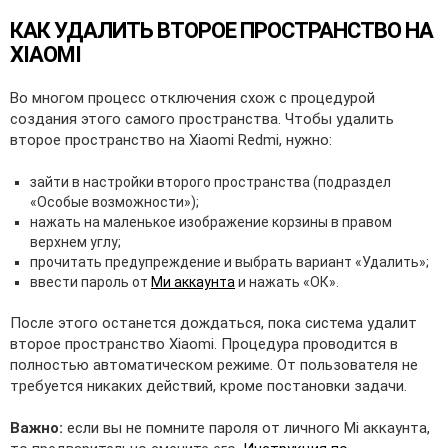
КАК УДАЛИТЬ ВТОРОЕ ПРОСТРАНСТВО НА
XIAOMI
Во многом процесс отключения схож с процедурой
создания этого самого пространства. Чтобы удалить
второе пространство на Xiaomi Redmi, нужно:
зайти в настройки второго пространства (подраздел
«Особые возможности»);
нажать на маленькое изображение корзины в правом
верхнем углу;
прочитать предупреждение и выбрать вариант «Удалить»;
ввести пароль от
Ми аккаунта
и нажать «ОК».
После этого останется дождаться, пока система удалит
второе пространство Xiaomi. Процедура проводится в
полностью автоматическом режиме. От пользователя не
требуется никаких действий, кроме постановки задачи.
Важно:
если вы не помните пароля от личного Mi аккаунта,