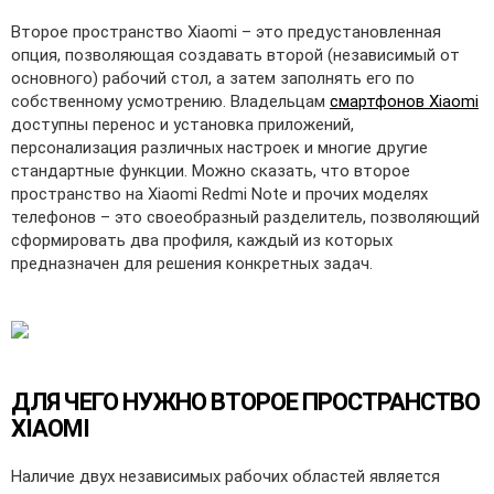
Второе пространство Xiaomi – это предустановленная
опция, позволяющая создавать второй (независимый от
основного) рабочий стол, а затем заполнять его по
собственному усмотрению. Владельцам
смартфонов Xiaomi
доступны перенос и установка приложений,
персонализация различных настроек и многие другие
стандартные функции. Можно сказать, что второе
пространство на Xiaomi Redmi Note и прочих моделях
телефонов – это своеобразный разделитель, позволяющий
сформировать два профиля, каждый из которых
предназначен для решения конкретных задач.
ДЛЯ ЧЕГО НУЖНО ВТОРОЕ ПРОСТРАНСТВО
XIAOMI
Наличие двух независимых рабочих областей является