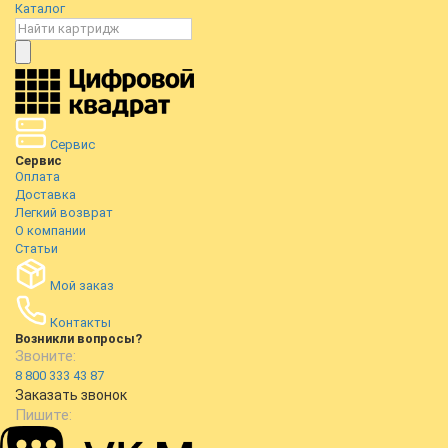
Каталог
Сервис
Сервис
Оплата
Доставка
Легкий возврат
О компании
Статьи
Мой заказ
Контакты
Возникли вопросы?
Звоните:
8 800 333 43 87
Заказать звонок
Пишите: