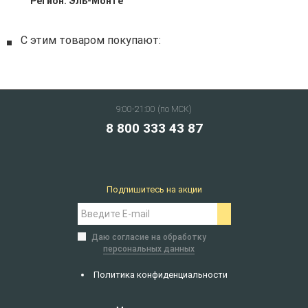
Регион:
Эль-Монте
С этим товаром покупают:
9:00-21:00 (по МСК)
8 800 333 43 87
Подпишитесь на акции
Даю согласие на обработку
персональных данных
Политика конфиденциальности