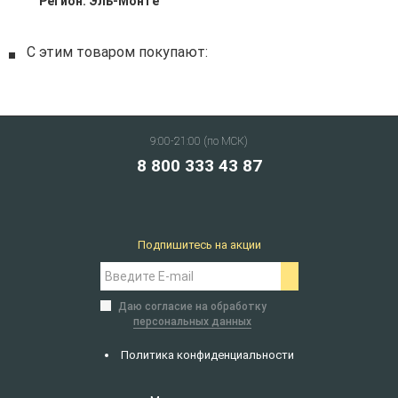
Регион:
Эль-Монте
С этим товаром покупают:
9:00-21:00 (по МСК)
8 800 333 43 87
Подпишитесь на акции
Даю согласие на обработку
персональных данных
Политика конфиденциальности