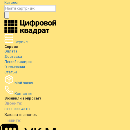
Каталог
Сервис
Сервис
Оплата
Доставка
Легкий возврат
О компании
Статьи
Мой заказ
Контакты
Возникли вопросы?
Звоните:
8 800 333 43 87
Заказать звонок
Пишите: