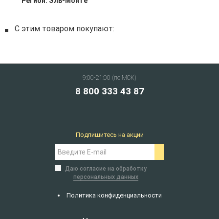
Регион:
Эль-Монте
С этим товаром покупают:
9:00-21:00 (по МСК)
8 800 333 43 87
Подпишитесь на акции
Даю согласие на обработку
персональных данных
Политика конфиденциальности