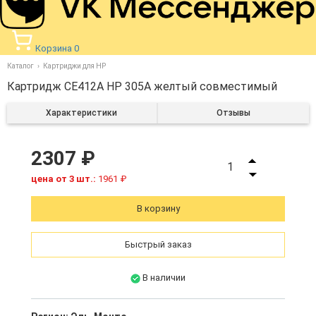
Корзина
0
Каталог
Картриджи для HP
Картридж CE412A HP 305A желтый совместимый
Характеристики
Отзывы
2307 ₽
1
цена от 3 шт.:
1961 ₽
В корзину
Быстрый заказ
В наличии