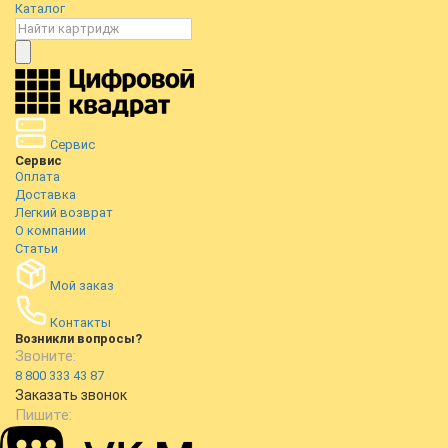
Каталог
Сервис
Сервис
Оплата
Доставка
Легкий возврат
О компании
Статьи
Мой заказ
Контакты
Возникли вопросы?
Звоните:
8 800 333 43 87
Заказать звонок
Пишите: