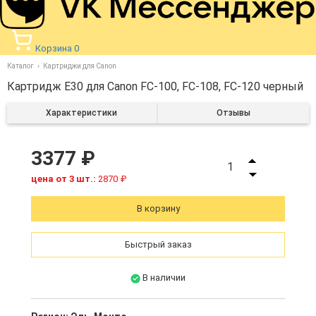
Корзина
0
Каталог
Картриджи для Canon
Картридж E30 для Canon FC-100, FC-108, FC-120 черный
Характеристики
Отзывы
3377 ₽
1
цена от 3 шт.:
2870 ₽
В корзину
Быстрый заказ
В наличии