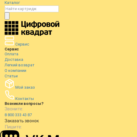
Каталог
Сервис
Сервис
Оплата
Доставка
Легкий возврат
О компании
Статьи
Мой заказ
Контакты
Возникли вопросы?
Звоните:
8 800 333 43 87
Заказать звонок
Пишите: