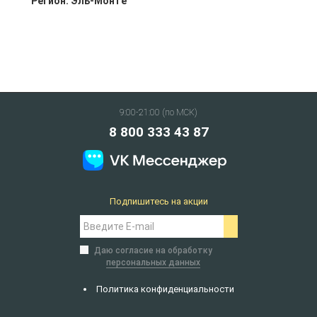
Регион:
Эль-Монте
9:00-21:00 (по МСК)
8 800 333 43 87
Подпишитесь на акции
Даю согласие на обработку
персональных данных
Политика конфиденциальности