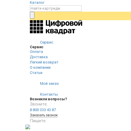
Каталог
Сервис
Сервис
Оплата
Доставка
Легкий возврат
О компании
Статьи
Мой заказ
Контакты
Возникли вопросы?
Звоните:
8 800 333 43 87
Заказать звонок
Пишите: