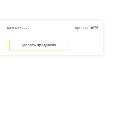
Артикул:
4675
Нет в наличии
Сделать предзаказ