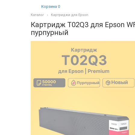
Корзина
0
Каталог
Картриджи для Epson
Картридж T02Q3 для Epson W
пурпурный