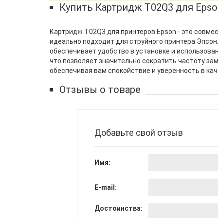
Купить Картридж T02Q3 для Eps
Картридж T02Q3 для принтеров Epson - это совме
идеально подходит для струйного принтера Эпсон
обеспечивает удобство в установке и использован
что позволяет значительно сократить частоту зам
обеспечивая вам спокойствие и уверенность в кач
Отзывы о товаре
Добавьте свой отзыв
Имя:
E-mail:
Достоинства: