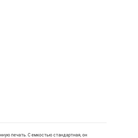
нную печать. С емкостью стандартная, он