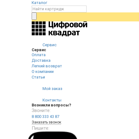
Каталог
Сервис
Сервис
Оплата
Доставка
Легкий возврат
О компании
Статьи
Мой заказ
Контакты
Возникли вопросы?
Звоните:
8 800 333 43 87
Заказать звонок
Пишите: