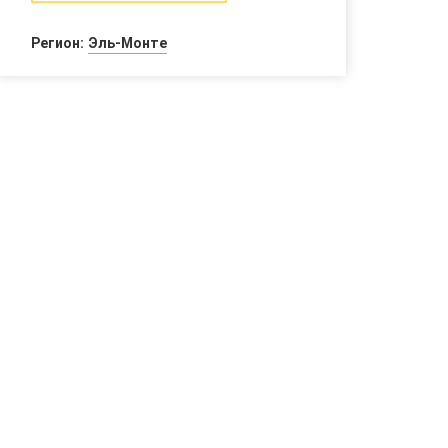
Регион:
Эль-Монте