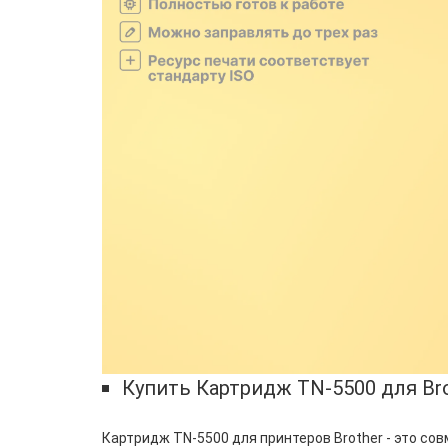
Купить Картридж TN-5500 для Br
Картридж TN-5500 для принтеров Brother - это с