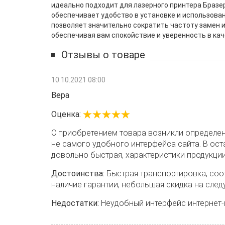
идеально подходит для лазерного принтера Бразер
обеспечивает удобство в установке и использовани
позволяет значительно сократить частоту замен 
обеспечивая вам спокойствие и уверенность в кач
Отзывы о товаре
10.10.2021 08:00
Вера
Оценка:
С приобретением товара возникли определен
не самого удобного интерфейса сайта. В ос
довольно быстрая, характеристики продукци
Достоинства:
Быстрая транспортировка, соо
наличие гарантии, небольшая скидка на след
Недостатки:
Неудобный интерфейс интернет-