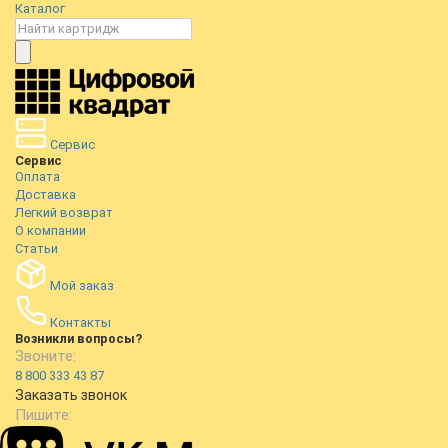
Каталог
Сервис
Сервис
Оплата
Доставка
Легкий возврат
О компании
Статьи
Мой заказ
Контакты
Возникли вопросы?
Звоните:
8 800 333 43 87
Заказать звонок
Пишите: