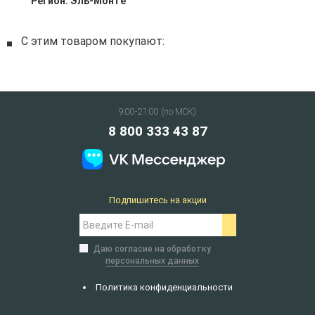
Регион:
Эль-Монте
С этим товаром покупают:
9:00-21:00 (по МСК)
8 800 333 43 87
Подпишитесь на акции
Даю согласие на обработку
персональных данных
Политика конфиденциальности