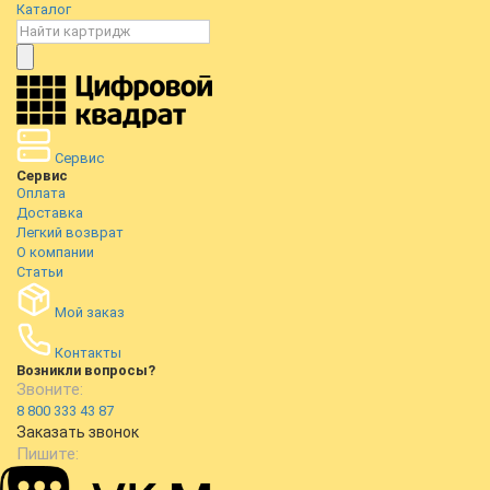
Каталог
Сервис
Сервис
Оплата
Доставка
Легкий возврат
О компании
Статьи
Мой заказ
Контакты
Возникли вопросы?
Звоните:
8 800 333 43 87
Заказать звонок
Пишите: