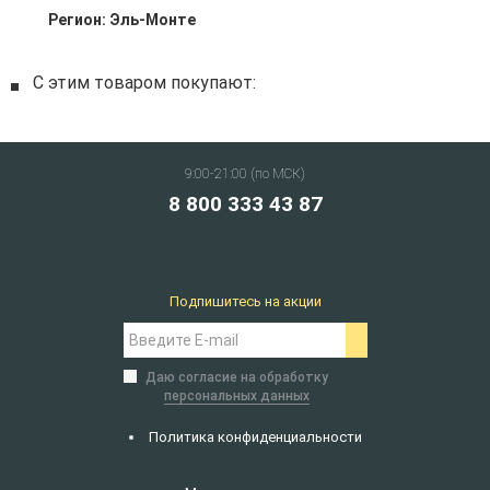
Регион:
Эль-Монте
С этим товаром покупают:
9:00-21:00 (по МСК)
8 800 333 43 87
Подпишитесь на акции
Даю согласие на обработку
персональных данных
Политика конфиденциальности