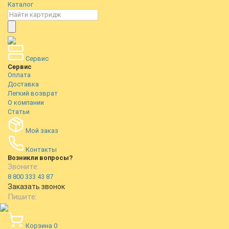
Каталог
Сервис
Сервис
Оплата
Доставка
Легкий возврат
О компании
Статьи
Мой заказ
Контакты
Возникли вопросы?
Звоните:
8 800 333 43 87
Заказать звонок
Пишите:
Корзина
0