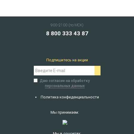
9:00-21:00 (по МСК)
8 800 333 43 87
Подпишитесь на акции
Даю согласие на обработку
персональных данных
Политика конфиденциальности
Мы принимаем:
Мы в соцсетях: