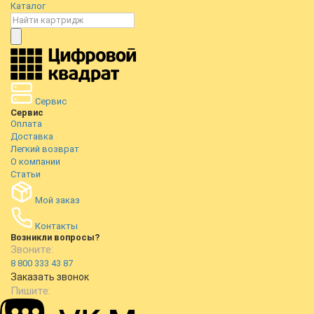
Каталог
Сервис
Сервис
Оплата
Доставка
Легкий возврат
О компании
Статьи
Мой заказ
Контакты
Возникли вопросы?
Звоните:
8 800 333 43 87
Заказать звонок
Пишите: