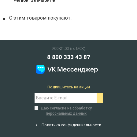
Регион:
Эль-Монте
С этим товаром покупают:
9:00-21:00 (по МСК)
8 800 333 43 87
Подпишитесь на акции
Даю согласие на обработку
персональных данных
Политика конфиденциальности