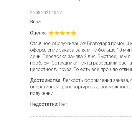
26.08.2021 10:27
Вера
Оценка:
Отличное обслуживание! Благодаря помощи к
оформление заказа заняли не больше 10 мин
день. Перевозка заняла 2 дня. Быстрее, чем 
проблем. Сотрудники почты разрешили распа
целостности груза. То есть все прошло отли
Достоинства:
Легкость оформления заказа, 
оперативная транспортировка, возможность
получении.
Недостатки:
Нет.
27.05.2021 09:18