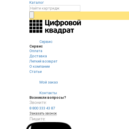
Каталог
Сервис
Сервис
Оплата
Доставка
Легкий возврат
О компании
Статьи
Мой заказ
Контакты
Возникли вопросы?
Звоните:
8 800 333 43 87
Заказать звонок
Пишите: