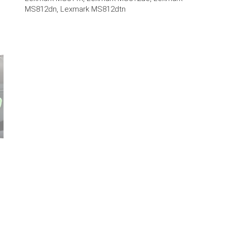
MS812dn, Lexmark MS812dtn