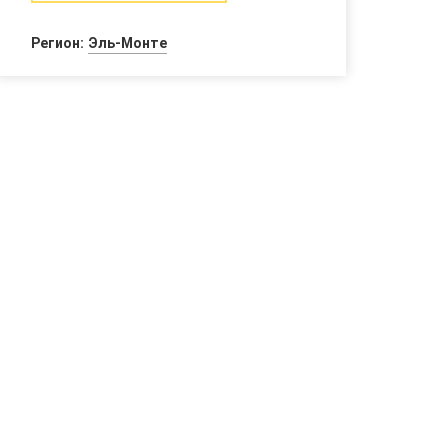
Регион:
Эль-Монте