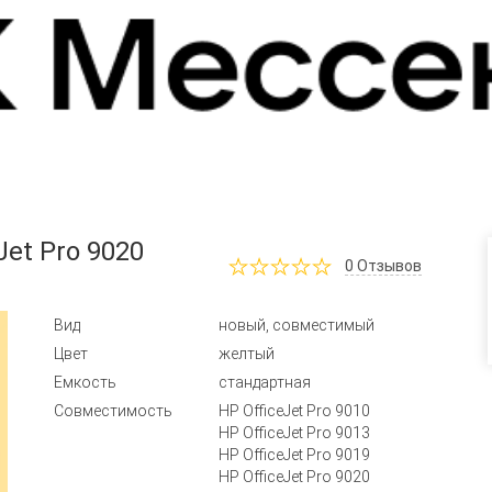
et Pro 9020
0
Отзывов
Вид
новый, совместимый
Цвет
желтый
Емкость
стандартная
Совместимость
HP OfficeJet Pro 9010
HP OfficeJet Pro 9013
HP OfficeJet Pro 9019
HP OfficeJet Pro 9020