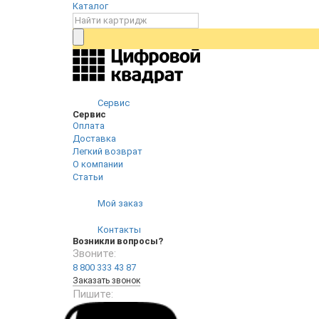
Каталог
Сервис
Сервис
Оплата
Доставка
Легкий возврат
О компании
Статьи
Мой заказ
Контакты
Возникли вопросы?
Звоните:
8 800 333 43 87
Заказать звонок
Пишите: