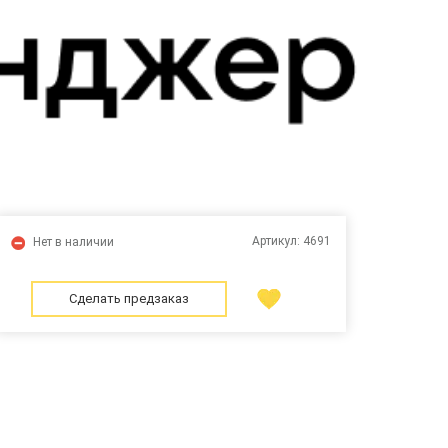
Артикул:
4691
Нет в наличии
Сделать предзаказ