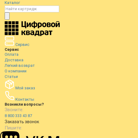
Каталог
Сервис
Сервис
Оплата
Доставка
Легкий возврат
О компании
Статьи
Мой заказ
Контакты
Возникли вопросы?
Звоните:
8 800 333 43 87
Заказать звонок
Пишите: