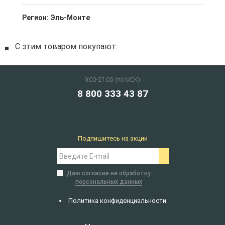
Регион:
Эль-Монте
С этим товаром покупают:
9:00-21:00 (по МСК)
8 800 333 43 87
Подпишитесь на акции
Даю согласие на обработку
персональных данных
Политика конфиденциальности