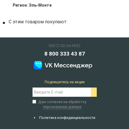
Регион:
Эль-Монте
С этим товаром покупают:
9:00-21:00 (по МСК)
8 800 333 43 87
Подпишитесь на акции
Даю согласие на обработку
персональных данных
Политика конфиденциальности