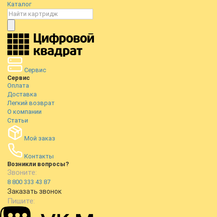
Каталог
Сервис
Сервис
Оплата
Доставка
Легкий возврат
О компании
Статьи
Мой заказ
Контакты
Возникли вопросы?
Звоните:
8 800 333 43 87
Заказать звонок
Пишите: