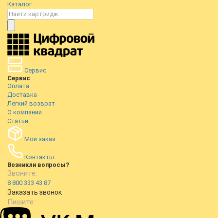
Каталог
Сервис
Сервис
Оплата
Доставка
Легкий возврат
О компании
Статьи
Мой заказ
Контакты
Возникли вопросы?
Звоните:
8 800 333 43 87
Заказать звонок
Пишите: