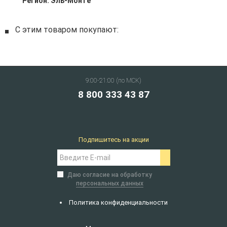
Регион:
Эль-Монте
С этим товаром покупают:
9:00-21:00 (по МСК)
8 800 333 43 87
Подпишитесь на акции
Даю согласие на обработку
персональных данных
Политика конфиденциальности