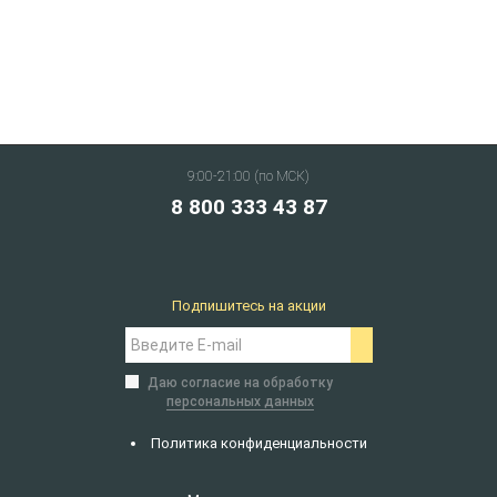
9:00-21:00 (по МСК)
8 800 333 43 87
Подпишитесь на акции
Даю согласие на обработку
персональных данных
Политика конфиденциальности