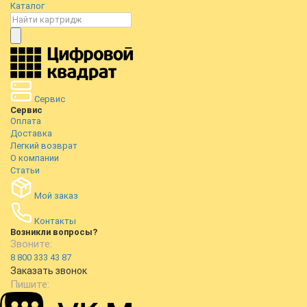
Каталог
Сервис
Сервис
Оплата
Доставка
Легкий возврат
О компании
Статьи
Мой заказ
Контакты
Возникли вопросы?
Звоните:
8 800 333 43 87
Заказать звонок
Пишите: