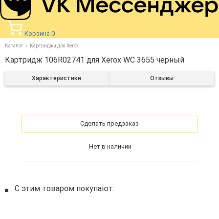
Корзина
0
Каталог
Картриджи для Xerox
Картридж 106R02741 для Xerox WC 3655 черный
Характеристики
Отзывы
Сделать предзаказ
Нет в наличии
С этим товаром покупают: