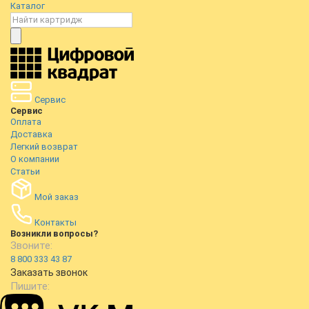
Каталог
Сервис
Сервис
Оплата
Доставка
Легкий возврат
О компании
Статьи
Мой заказ
Контакты
Возникли вопросы?
Звоните:
8 800 333 43 87
Заказать звонок
Пишите: