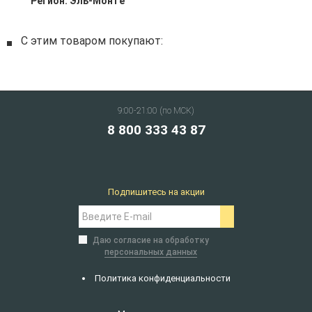
Регион:
Эль-Монте
С этим товаром покупают:
9:00-21:00 (по МСК)
8 800 333 43 87
Подпишитесь на акции
Даю согласие на обработку
персональных данных
Политика конфиденциальности