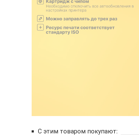
С этим товаром покупают: