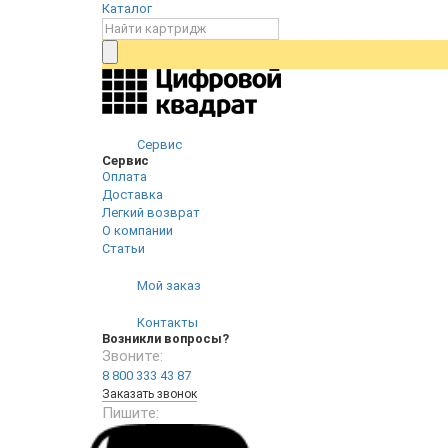
Каталог
Сервис
Сервис
Оплата
Доставка
Легкий возврат
О компании
Статьи
Мой заказ
Контакты
Возникли вопросы?
Звоните:
8 800 333 43 87
Заказать звонок
Пишите: