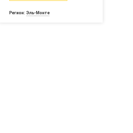
Регион:
Эль-Монте