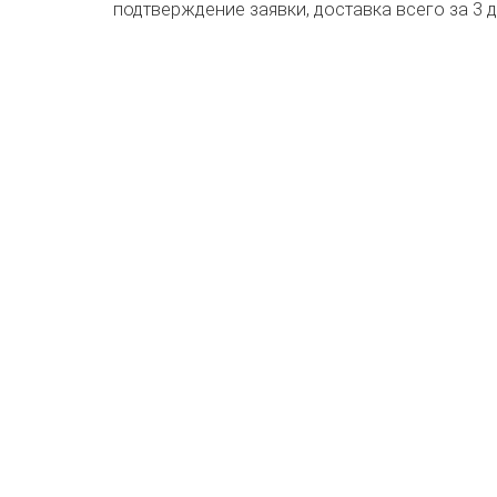
подтверждение заявки, доставка всего за 3 д
Гарантия
Реквизиты