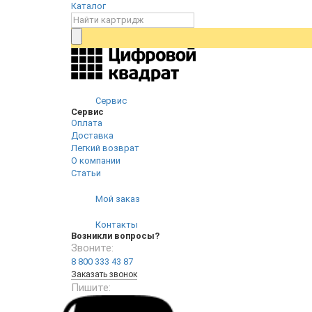
Каталог
Сервис
Сервис
Оплата
Доставка
Легкий возврат
О компании
Статьи
Мой заказ
Контакты
Возникли вопросы?
Звоните:
8 800 333 43 87
Заказать звонок
Пишите: