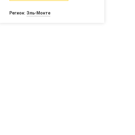
Регион:
Эль-Монте