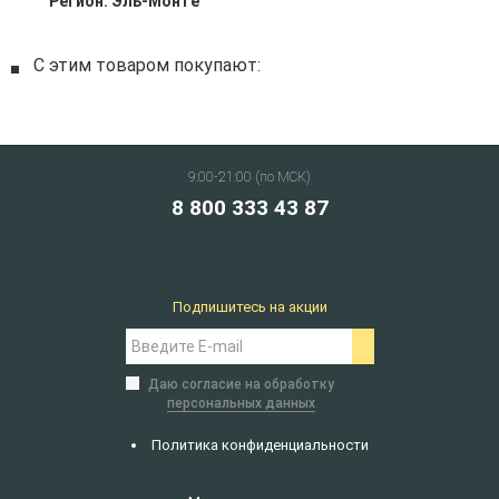
Регион:
Эль-Монте
С этим товаром покупают:
9:00-21:00 (по МСК)
8 800 333 43 87
Подпишитесь на акции
Даю согласие на обработку
персональных данных
Политика конфиденциальности