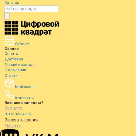
Каталог
Сервис
Сервис
Оплата
Доставка
Легкий возврат
О компании
Статьи
Мой заказ
Контакты
Возникли вопросы?
Звоните:
8 800 333 43 87
Заказать звонок
Пишите: