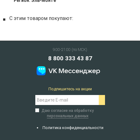
Регион:
Эль-Монте
С этим товаром покупают:
9:00-21:00 (по МСК)
8 800 333 43 87
Подпишитесь на акции
Даю согласие на обработку
персональных данных
Политика конфиденциальности