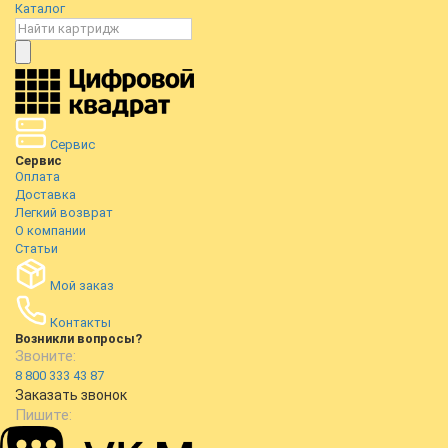
Каталог
Сервис
Сервис
Оплата
Доставка
Легкий возврат
О компании
Статьи
Мой заказ
Контакты
Возникли вопросы?
Звоните:
8 800 333 43 87
Заказать звонок
Пишите: