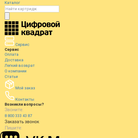
Каталог
Сервис
Сервис
Оплата
Доставка
Легкий возврат
О компании
Статьи
Мой заказ
Контакты
Возникли вопросы?
Звоните:
8 800 333 43 87
Заказать звонок
Пишите: