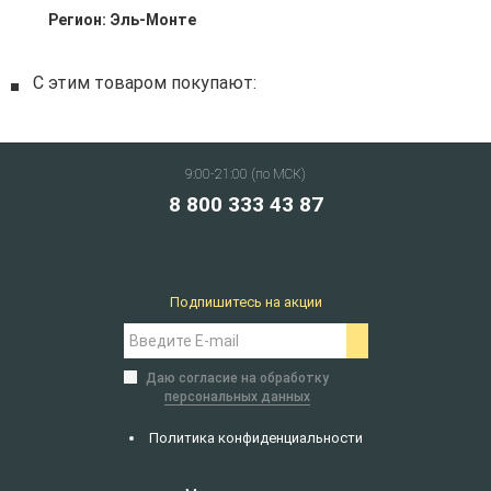
Регион:
Эль-Монте
С этим товаром покупают:
9:00-21:00 (по МСК)
8 800 333 43 87
Подпишитесь на акции
Даю согласие на обработку
персональных данных
Политика конфиденциальности